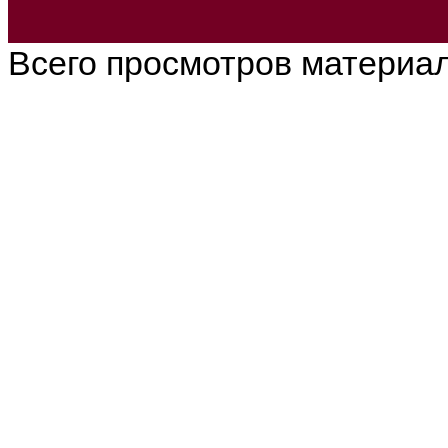
Всего просмотров материа