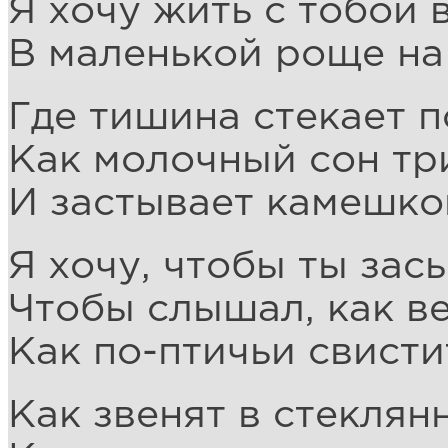
Я хочу жить с тобой 
В маленькой роще на 
Где тишина стекает п
Как молочный сон тр
И застывает камешко
Я хочу, чтобы ты зас
Чтобы слышал, как в
Как по-птичьи свисти
Как звенят в стеклян