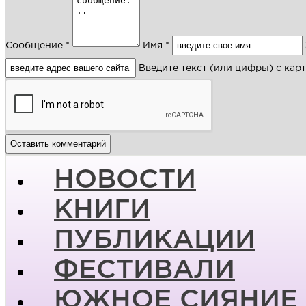
Сообщение *
Имя *
Введите текст (или цифры) с кар
НОВОСТИ
КНИГИ
ПУБЛИКАЦИИ
ФЕСТИВАЛИ
ЮЖНОЕ СИЯНИЕ