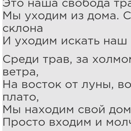
Это наша свобода тр
Мы уходим из дома. 
склона
И уходим искать наш 
Среди трав, за холмом
ветра,
На восток от луны, в
плато,
Мы находим свой дом.
Просто входим и молч