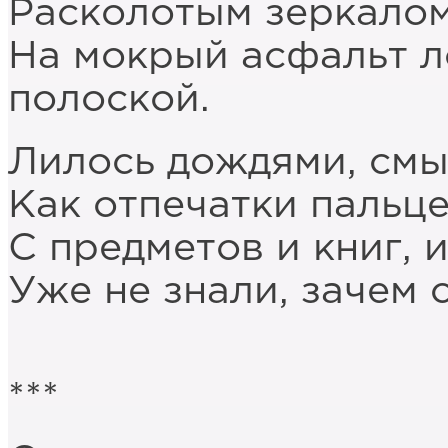
Расколотым зеркалом
На мокрый асфальт 
полоской.
Лилось дождями, смы
Как отпечатки пальц
С предметов и книг, 
Уже не знали, зачем 
***