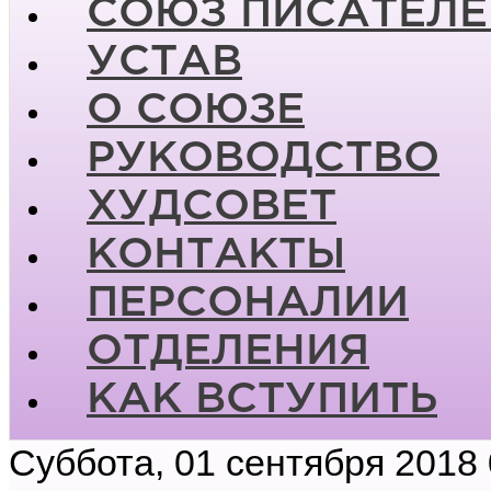
СОЮЗ ПИСАТЕЛЕ
УСТАВ
О СОЮЗЕ
РУКОВОДСТВО
ХУДСОВЕТ
КОНТАКТЫ
ПЕРСОНАЛИИ
ОТДЕЛЕНИЯ
КАК ВСТУПИТЬ
Суббота, 01 сентября 2018 