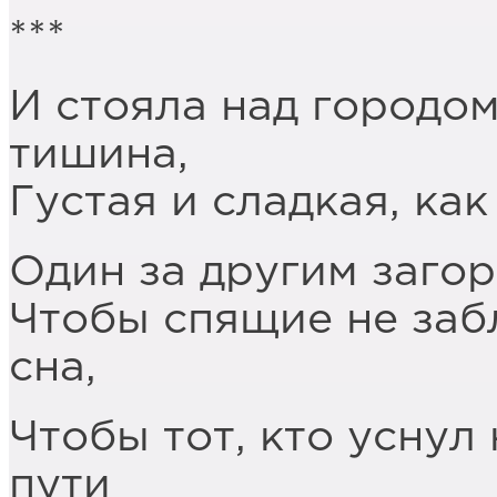
***
И стояла над городом
тишина,
Густая и сладкая, как
Один за другим загор
Чтобы спящие не заб
сна,
Чтобы тот, кто уснул 
пути