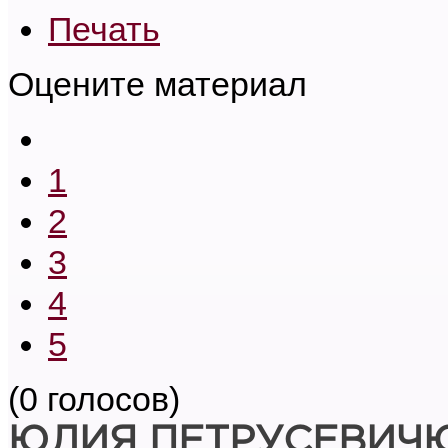
Печать
Оцените материал
1
2
3
4
5
(0 голосов)
ЮЛИЯ ПЕТРУСЕВИЧ