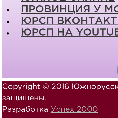
ПРОВИНЦИЯ У М
ЮРСП ВКОНТАКТ
ЮРСП НА YOUTU
Copyright © 2016 Южнорусск
защищены.
Разработка
Успех 2000