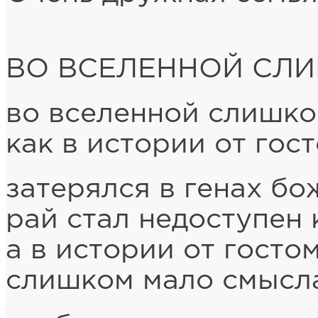
ВО ВСЕЛЕННОЙ СЛ
во вселенной слишко
как в истории от гос
затерялся в генах бо
рай стал недоступен 
а в истории от госто
слишком мало смысл