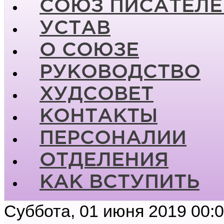
СОЮЗ ПИСАТЕЛЕ
УСТАВ
О СОЮЗЕ
РУКОВОДСТВО
ХУДСОВЕТ
КОНТАКТЫ
ПЕРСОНАЛИИ
ОТДЕЛЕНИЯ
КАК ВСТУПИТЬ
Суббота, 01 июня 2019 00: