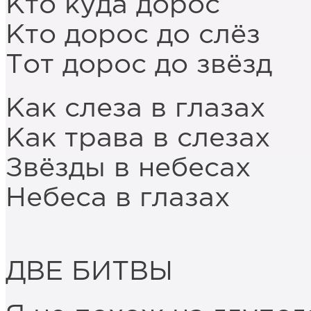
Кто куда дорос
Кто дорос до слёз
Тот дорос до звёзд
Как слеза в глазах
Как трава в слезах
Звёзды в небесах
Небеса в глазах
ДВЕ БИТВЫ