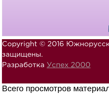
Copyright © 2016 Южнорусск
защищены.
Разработка
Успех 2000
Всего просмотров материа