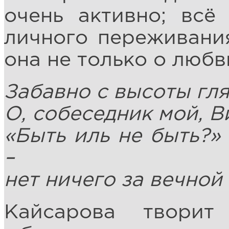
очень активно; всё
личного переживания
она не только о любв
Забавно с высоты гля
О, собеседник мой, 
«Быть иль не быть?»
–
нет ничего за вечной
Кайсарова твори