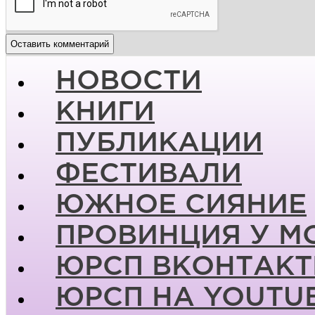
НОВОСТИ
КНИГИ
ПУБЛИКАЦИИ
ФЕСТИВАЛИ
ЮЖНОЕ СИЯНИЕ
ПРОВИНЦИЯ У М
ЮРСП ВКОНТАКТ
ЮРСП НА YOUTU