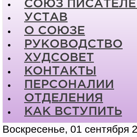
СОЮЗ ПИСАТЕЛЕ
УСТАВ
О СОЮЗЕ
РУКОВОДСТВО
ХУДСОВЕТ
КОНТАКТЫ
ПЕРСОНАЛИИ
ОТДЕЛЕНИЯ
КАК ВСТУПИТЬ
Воскресенье, 01 сентября 