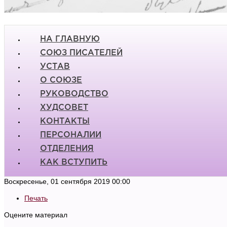
НА ГЛАВНУЮ
СОЮЗ ПИСАТЕЛЕЙ
УСТАВ
О СОЮЗЕ
РУКОВОДСТВО
ХУДСОВЕТ
КОНТАКТЫ
ПЕРСОНАЛИИ
ОТДЕЛЕНИЯ
КАК ВСТУПИТЬ
Воскресенье, 01 сентября 2019 00:00
Печать
Оцените материал