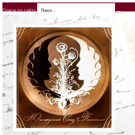
Поиск по сайту