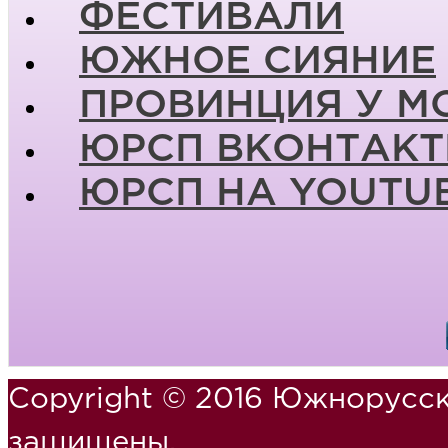
ФЕСТИВАЛИ
ЮЖНОЕ СИЯНИЕ
ПРОВИНЦИЯ У М
ЮРСП ВКОНТАКТ
ЮРСП НА YOUTU
Copyright © 2016 Южнорусск
защищены.