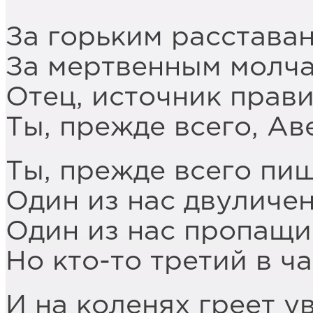
За горьким расставан
За мертвенным молча
Отец, источник прави
Ты, прежде всего, Ав
Ты, прежде всего пищ
Один из нас двуличен
Один из нас пропащи
Но кто-то третий в ч
И на коленях греет у