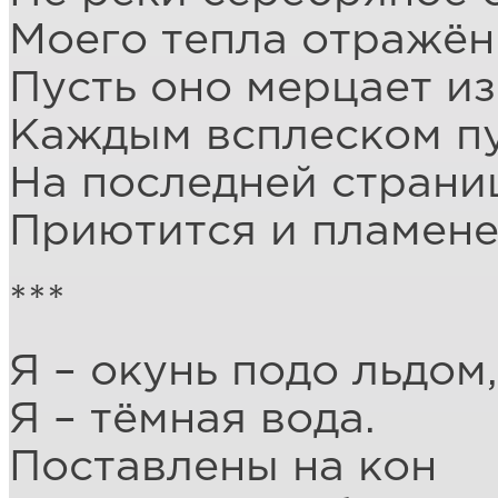
Моего тепла отражён
Пусть оно мерцает из
Каждым всплеском пу
На последней страниц
Приютится и пламене
***
Я – окунь подо льдом,
Я – тёмная вода.
Поставлены на кон