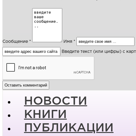
Сообщение *
Имя *
Введите текст (или цифры) с кар
НОВОСТИ
КНИГИ
ПУБЛИКАЦИИ