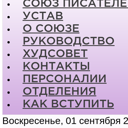
СОЮЗ ПИСАТЕЛЕ
УСТАВ
О СОЮЗЕ
РУКОВОДСТВО
ХУДСОВЕТ
КОНТАКТЫ
ПЕРСОНАЛИИ
ОТДЕЛЕНИЯ
КАК ВСТУПИТЬ
Воскресенье, 01 сентября 