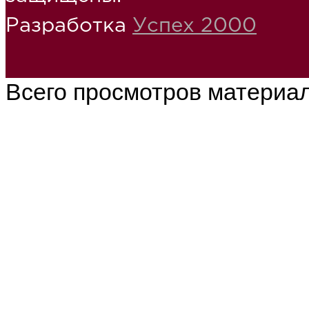
Разработка
Успех 2000
Всего просмотров материа