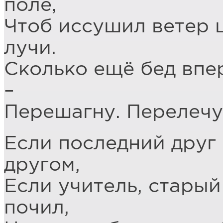
поле,
Чтоб иссушил ветер 
лучи.
Сколько ещё бед впе
–
Перешагну. Перелечу.
Если последний друг 
другом,
Если учитель, старый
почил,