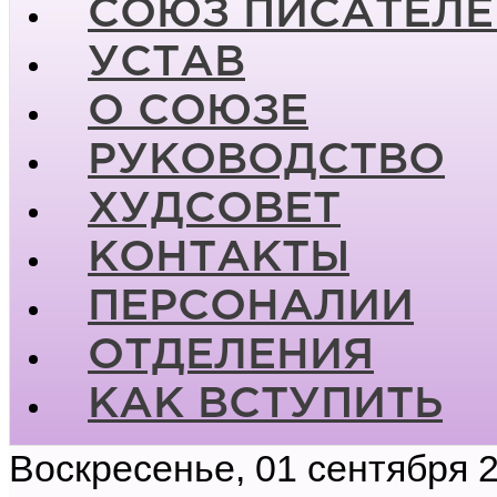
СОЮЗ ПИСАТЕЛЕ
УСТАВ
О СОЮЗЕ
РУКОВОДСТВО
ХУДСОВЕТ
КОНТАКТЫ
ПЕРСОНАЛИИ
ОТДЕЛЕНИЯ
КАК ВСТУПИТЬ
Воскресенье, 01 сентября 