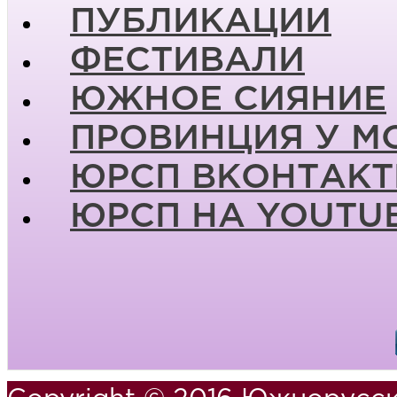
ПУБЛИКАЦИИ
ФЕСТИВАЛИ
ЮЖНОЕ СИЯНИЕ
ПРОВИНЦИЯ У М
ЮРСП ВКОНТАКТ
ЮРСП НА YOUTU