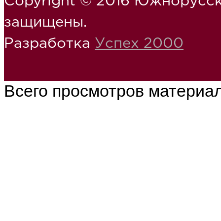
Copyright © 2016 Южнорусск
защищены.
Разработка
Успех 2000
Всего просмотров материа