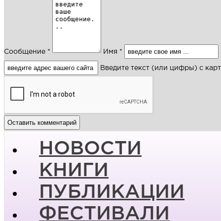
Сообщение *
Имя *
Введите текст (или цифры) с кар
НОВОСТИ
КНИГИ
ПУБЛИКАЦИИ
ФЕСТИВАЛИ