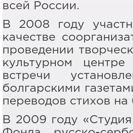
всей России.
В 2008 году участн
качестве соорганиза
проведении творческ
культурном центре 
встречи установл
болгарскими газетам
переводов стихов на 
В 2009 году «Студия
Фонда русско-сер