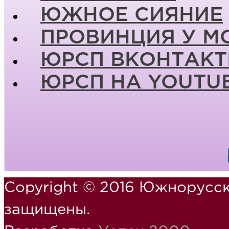
ЮЖНОЕ СИЯНИЕ
ПРОВИНЦИЯ У М
ЮРСП ВКОНТАКТ
ЮРСП НА YOUTU
Copyright © 2016 Южнорусск
защищены.