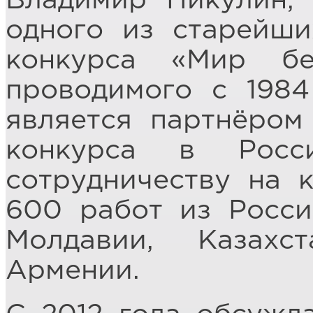
Владимир Никулин,
одного из старейши
конкурса «Мир б
проводимого с 1984
является партнёром
конкурса в Росс
сотрудничеству на 
600 работ из Росси
Молдавии, Казахс
Армении.