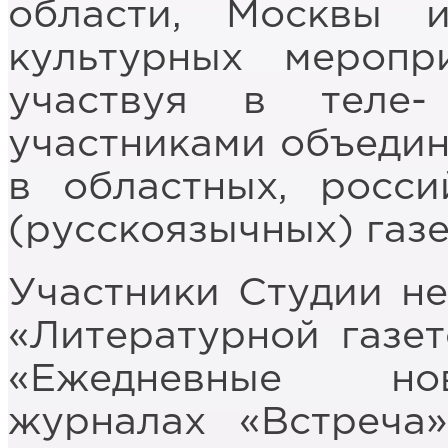
области, Москвы 
культурных меропр
участвуя в теле
участниками объедин
в областных, росс
(русскоязычных) газе
Участники Студии не
«Литературной газет
«Ежедневные нов
журналах «Встреча»