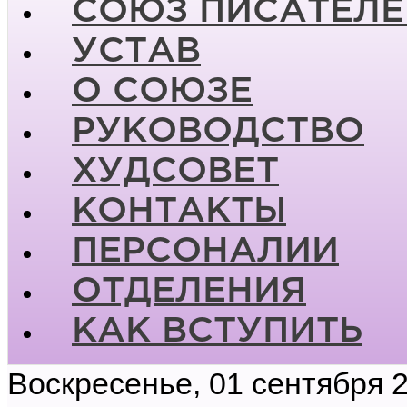
СОЮЗ ПИСАТЕЛЕ
УСТАВ
О СОЮЗЕ
РУКОВОДСТВО
ХУДСОВЕТ
КОНТАКТЫ
ПЕРСОНАЛИИ
ОТДЕЛЕНИЯ
КАК ВСТУПИТЬ
Воскресенье, 01 сентября 