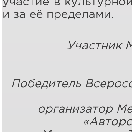
участие в культурной
и за её пределами.
Участник 
Победитель Всерос
организатор М
«Авторс