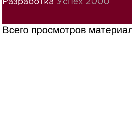
Разработка
Успех 2000
Всего просмотров материа