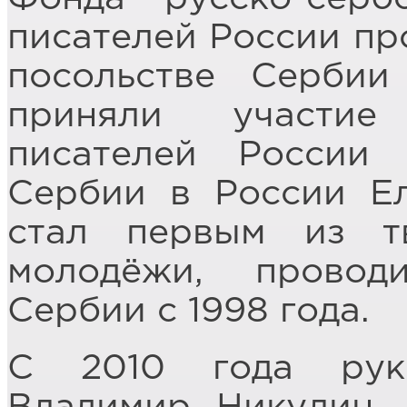
писателей России пр
посольстве Сербии
приняли участие
писателей России
Сербии в России Ел
стал первым из т
молодёжи, провод
Сербии с 1998 года.
С 2010 года руко