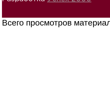
Всего просмотров материа