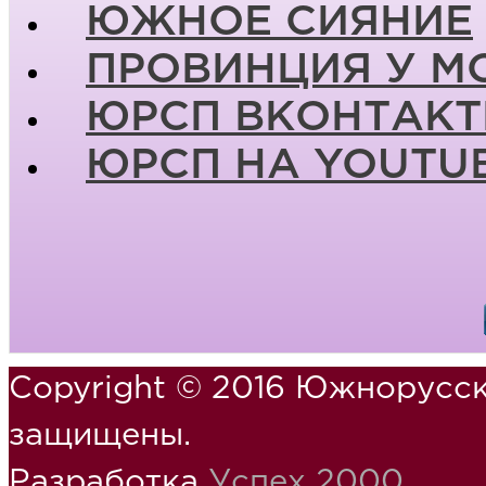
ЮЖНОЕ СИЯНИЕ
ПРОВИНЦИЯ У М
ЮРСП ВКОНТАКТ
ЮРСП НА YOUTU
Copyright © 2016 Южнорусск
защищены.
Разработка
Успех 2000