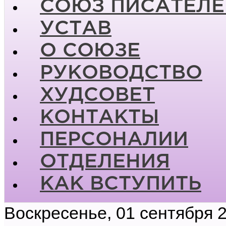
СОЮЗ ПИСАТЕЛЕ
УСТАВ
О СОЮЗЕ
РУКОВОДСТВО
ХУДСОВЕТ
КОНТАКТЫ
ПЕРСОНАЛИИ
ОТДЕЛЕНИЯ
КАК ВСТУПИТЬ
Воскресенье, 01 сентября 