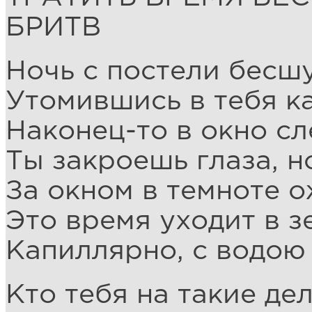
БРИТВ
Ночь с постели бесш
Утомившись в тебя ка
Наконец-то в окно сл
Ты закроешь глаза, н
За окном в темноте о
Это время уходит в 
Капиллярно, с водою 
Кто тебя на такие де