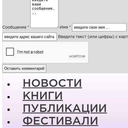
Сообщение *
Имя *
Введите текст (или цифры) с кар
НОВОСТИ
КНИГИ
ПУБЛИКАЦИИ
ФЕСТИВАЛИ