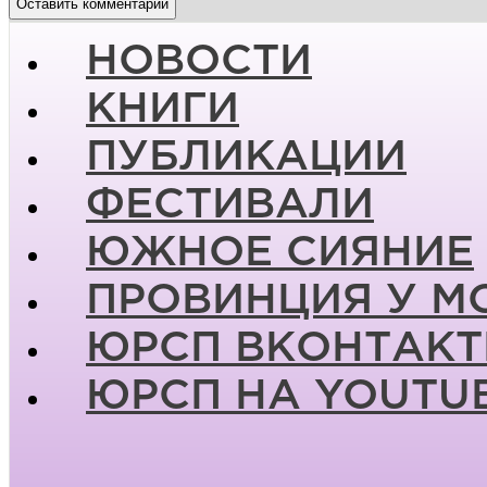
НОВОСТИ
КНИГИ
ПУБЛИКАЦИИ
ФЕСТИВАЛИ
ЮЖНОЕ СИЯНИЕ
ПРОВИНЦИЯ У М
ЮРСП ВКОНТАКТ
ЮРСП НА YOUTU