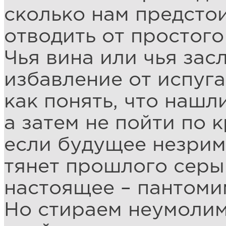
сколько нам предсто
отводить от простого
Чья вина или чья зас
избавление от испуга
как понять, что нашли
а затем не пойти по к
если будущее незрим
тянет прошлого cеры
настоящее – пантоми
Но стираем неумолим