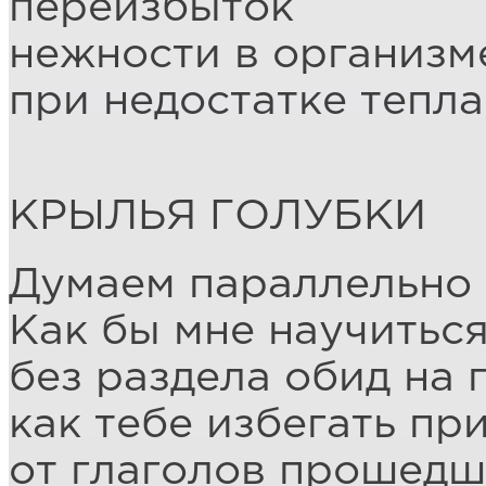
переизбыток
нежности в организм
при недостатке тепла
КРЫЛЬЯ ГОЛУБКИ
Думаем параллельно 
Как бы мне научиться
без раздела обид на 
как тебе избегать пр
от глаголов прошедш