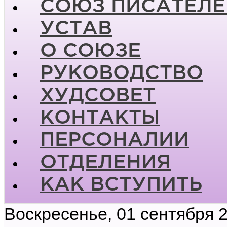
СОЮЗ ПИСАТЕЛЕ
УСТАВ
О СОЮЗЕ
РУКОВОДСТВО
ХУДСОВЕТ
КОНТАКТЫ
ПЕРСОНАЛИИ
ОТДЕЛЕНИЯ
КАК ВСТУПИТЬ
Воскресенье, 01 сентября 