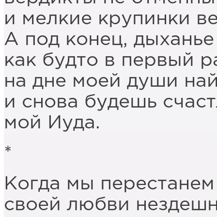
и мелкие крупинки в
А под конец, дыханье 
как будто в первый р
на дне моей души на
и снова будешь счаст
мой Иуда.
*
Когда мы перестанем
своей любви нездешн