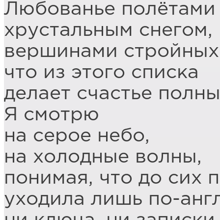
Любованье полётами 
хрустальным снегом,
вершинами стройных 
что из этого списка
делает счастье полн
Я смотрю
на серое небо,
на холодные волны,
понимая, что до сих 
уходила лишь по-анг