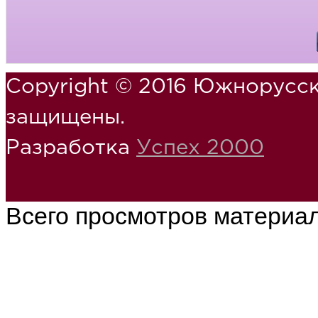
Copyright © 2016 Южнорусск
защищены.
Разработка
Успех 2000
Всего просмотров материа