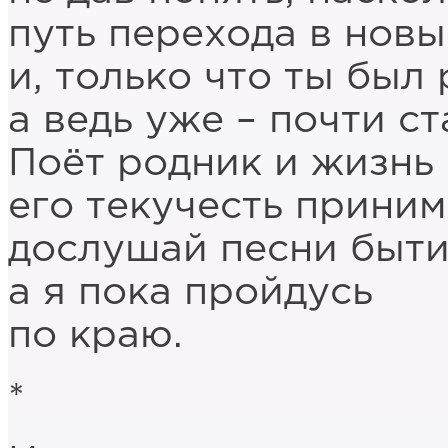
путь перехода в новы
и, только что ты был 
а ведь уже – почти ст
Поёт родник и жизнь
его текучесть приним
дослушай песни быти
а я пока пройдусь
по краю.
*