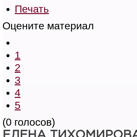
Печать
Оцените материал
1
2
3
4
5
(0 голосов)
ЕЛЕНА ТИХОМИРОВ