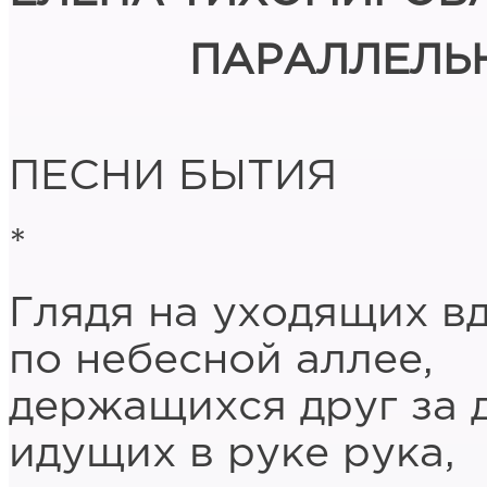
ПАРАЛЛЕЛЬ
ПЕСНИ БЫТИЯ
*
Глядя на уходящих в
по небесной аллее,
держащихся друг за д
идущих в руке рука,