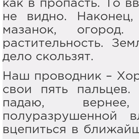
как в пропасть. То в
не видно. Наконец,
мазанок, огород
растительность. Зем
дело скользят.
Наш проводник – Хор
свои пять пальцев.
падаю, вернее
полуразрушенной в
вцепиться в ближайш