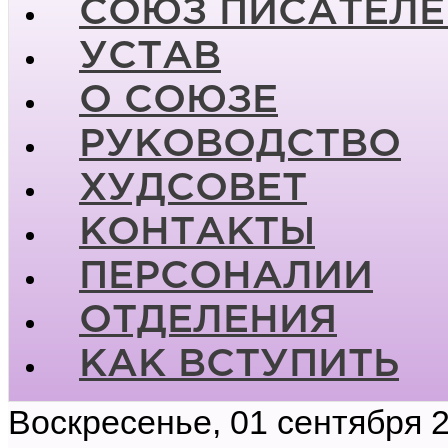
СОЮЗ ПИСАТЕЛЕ
УСТАВ
О СОЮЗЕ
РУКОВОДСТВО
ХУДСОВЕТ
КОНТАКТЫ
ПЕРСОНАЛИИ
ОТДЕЛЕНИЯ
КАК ВСТУПИТЬ
Воскресенье, 01 сентября 