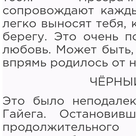
сопровождают кажды
легко выносят тебя, 
берегу. Это очень п
любовь. Может быть, 
впрямь родилось от 
ЧЁРНЫ
Это было неподалек
Гайега. Остановив
продолжительного