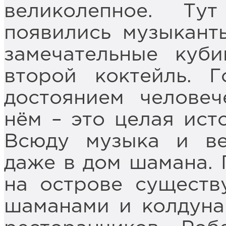
великолепное. Т
появились музыкант
замечательные куби
второй коктейль. 
достоянием человеч
нём – это целая ист
Всюду музыка и ве
даже в дом шамана.
на острове существ
шаманами и колдуна