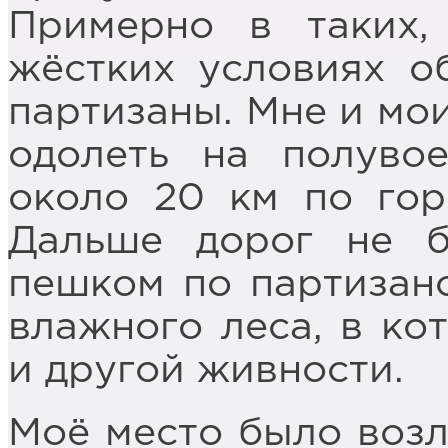
Примерно в таких,
жёстких условиях о
партизаны. Мне и мо
одолеть на полуво
около 20 км по гор
Дальше дорог не 
пешком по партизанс
влажного леса, в ко
и другой живности.
Моё место было возл