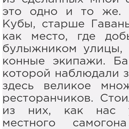
это одно и то же. 
Кубы, старше Гаваны
как место, где до
булыжником улицы, 
конные экипажи. Ба
которой наблюдали з
здесь великое мно
ресторанчиков. Стои
из них, как нас 
местного самого