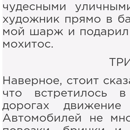
чудесными уличным
художник прямо в ба
мой шарж и подарил 
мохитос.
ТР
Наверное, стоит сказ
что встретилось в
дорогах движение 
Автомобилей не мно