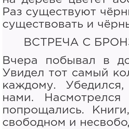
Раз существуют чёрн
существовать и чёрн
ВСТРЕЧА С БРО
Вчера побывал в до
Увидел тот самый ко
каждому. Убедился,
нами. Насмотрелся
попрощались. Книги
свободном и несвобо