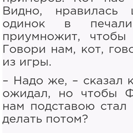
Видно, нравилась
одинок в печали
приумножит, чтобы 
Говори нам, кот, гов
из игры.
– Надо же, – сказал 
ожидал, но чтобы Ф
нам подставою стал 
делать потом?