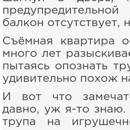
предупредительной
балкон отсутствует, 
Съёмная квартира о
много лет разыскива
пытаясь опознать тру
удивительно похож на
И вот что замечат
давно, уж я-то знаю.
трупа на игрушеч