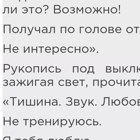
ли это? Возможно!
Получал по голове от
Не интересно».
Рукопись под выкл
зажигая свет, прочит
«Тишина. Звук. Любов
Не тренируюсь.