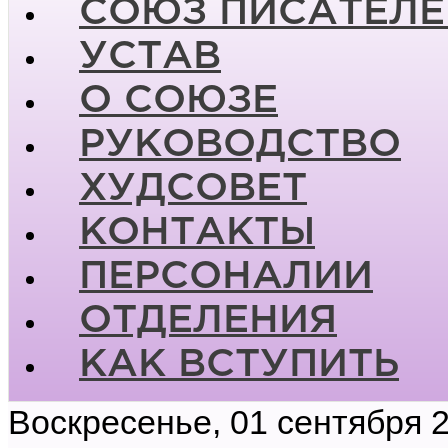
СОЮЗ ПИСАТЕЛЕ
УСТАВ
О СОЮЗЕ
РУКОВОДСТВО
ХУДСОВЕТ
КОНТАКТЫ
ПЕРСОНАЛИИ
ОТДЕЛЕНИЯ
КАК ВСТУПИТЬ
Воскресенье, 01 сентября 