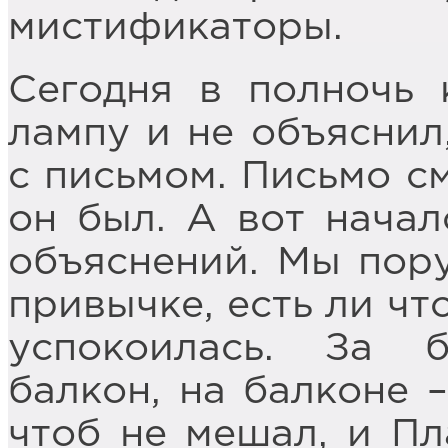
мистификаторы.
Сегодня в полночь 
лампу и не объяснил
с письмом. Письмо см
он был. А вот начал
объяснений. Мы пору
привычке, есть ли чт
успокоилась. За 
балкон, на балконе 
чтоб не мешал, и Пл