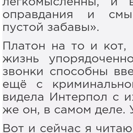
легкомысленны, и 
оправдания и смы
пустой забавы».
Платон на то и кот,
жизнь упорядоченн
звонки способны вве
ещё с криминально
видела Интерпол с и
же он, в самом деле. 
Вот и сейчас я читаю