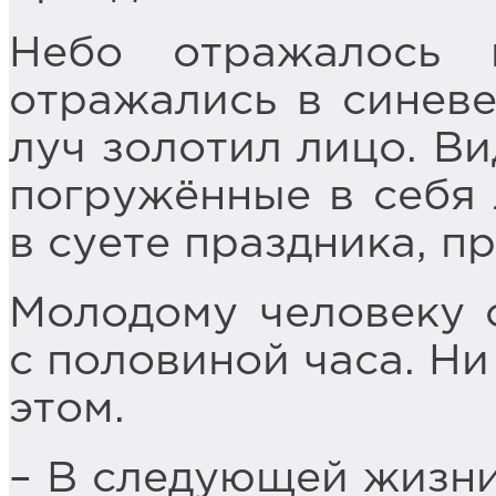
Небо отражалось 
отражались в синеве
луч золотил лицо. В
погружённые в себя 
в суете праздника, п
Молодому человеку 
с половиной часа. Ни
этом.
– В следующей жизни