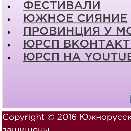
ФЕСТИВАЛИ
ЮЖНОЕ СИЯНИЕ
ПРОВИНЦИЯ У М
ЮРСП ВКОНТАКТ
ЮРСП НА YOUTU
Copyright © 2016 Южнорусск
защищены.