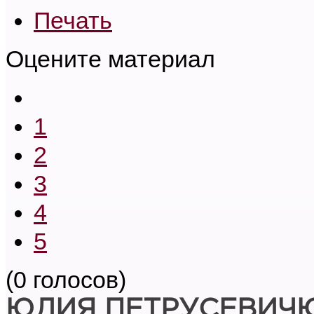
Печать
Оцените материал
1
2
3
4
5
(0 голосов)
ЮЛИЯ ПЕТРУСЕВИЧ