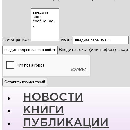
Сообщение *
Имя *
Введите текст (или цифры) с кар
НОВОСТИ
КНИГИ
ПУБЛИКАЦИИ