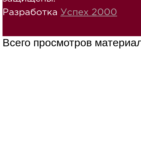
Разработка
Успех 2000
Всего просмотров материа