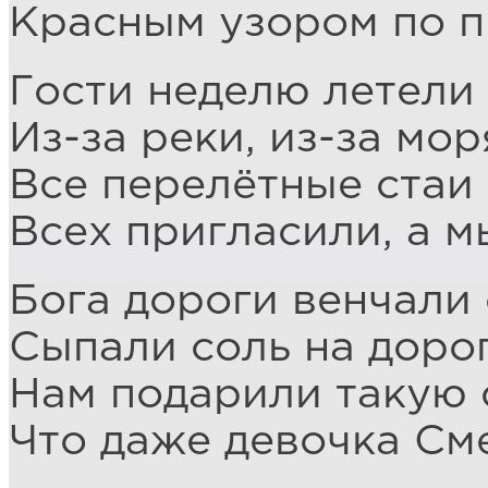
Красным узором по п
Гости неделю летели 
Из-за реки, из-за мор
Все перелётные стаи 
Всех пригласили, а м
Бога дороги венчали
Сыпали соль на дорог
Нам подарили такую 
Что даже девочка См