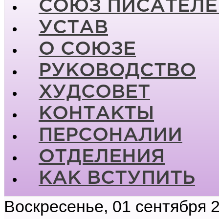
СОЮЗ ПИСАТЕЛЕ
УСТАВ
О СОЮЗЕ
РУКОВОДСТВО
ХУДСОВЕТ
КОНТАКТЫ
ПЕРСОНАЛИИ
ОТДЕЛЕНИЯ
КАК ВСТУПИТЬ
Воскресенье, 01 сентября 