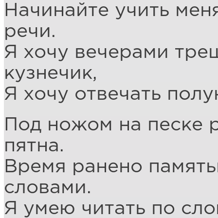
Начинайте учить меня
речи.
Я хочу вечерами трещ
кузнечик,
Я хочу отвечать полу
Под ножом на песке 
пятна.
Время ранено память
словами.
Я умею читать по сло