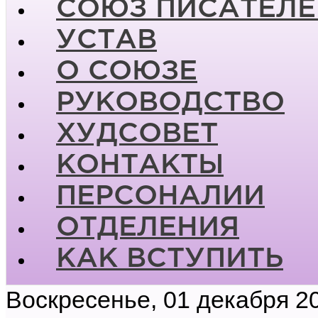
СОЮЗ ПИСАТЕЛЕ
УСТАВ
О СОЮЗЕ
РУКОВОДСТВО
ХУДСОВЕТ
КОНТАКТЫ
ПЕРСОНАЛИИ
ОТДЕЛЕНИЯ
КАК ВСТУПИТЬ
Воскресенье, 01 декабря 2