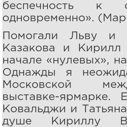
беспечность к
одновременно». (Мар
Помогали Льву и 
Казакова и Кирилл
начале «нулевых», на
Однажды я неожид
Московской меж
выставке-ярмарке. 
Ковальджи и Татьяна
душе Кириллу В