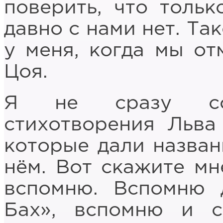
поверить, что тольк
давно с нами нет. Та
у меня, когда мы от
Цоя.
Я не сразу соо
стихотворения Льва
которые дали назван
нём. Вот скажите мн
вспомню. Вспомню 
Бах», вспомню и с