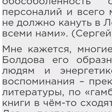
обособоленность
персоналий и всего 
не должно кануть в Л
всеми нами». (Сергей
Мне кажется, многие
Болдова его образ
людям и энергетик
воспоминания – пре
литературы, по «гам
книги в чём-то сходя