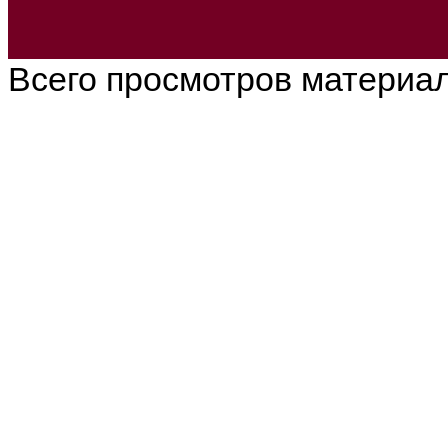
Всего просмотров материа