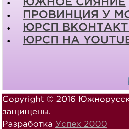
ЮЖНОЕ СИЯНИЕ
ПРОВИНЦИЯ У М
ЮРСП ВКОНТАКТ
ЮРСП НА YOUTU
Copyright © 2016 Южнорусск
защищены.
Разработка
Успех 2000