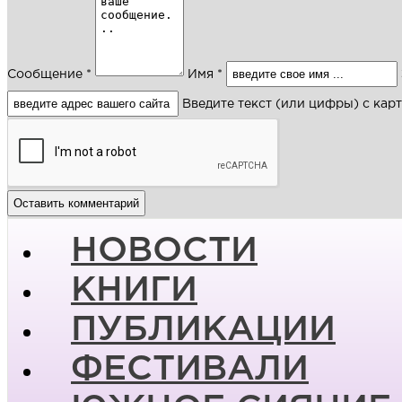
Сообщение *
Имя *
Введите текст (или цифры) с кар
НОВОСТИ
КНИГИ
ПУБЛИКАЦИИ
ФЕСТИВАЛИ