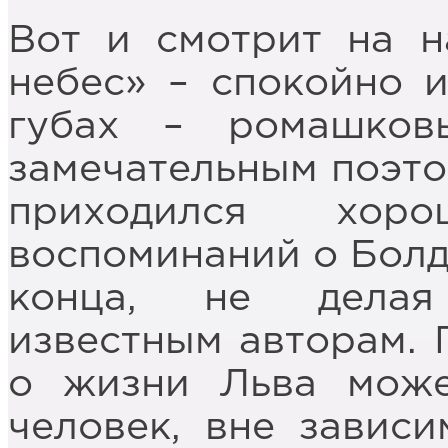
Вот и смотрит на н
небес» – спокойно и
губах – ромашков
замечательным поэто
приходился хор
воспоминаний о Болд
конца, не делая
известным авторам. 
о жизни Льва мож
человек, вне зависи