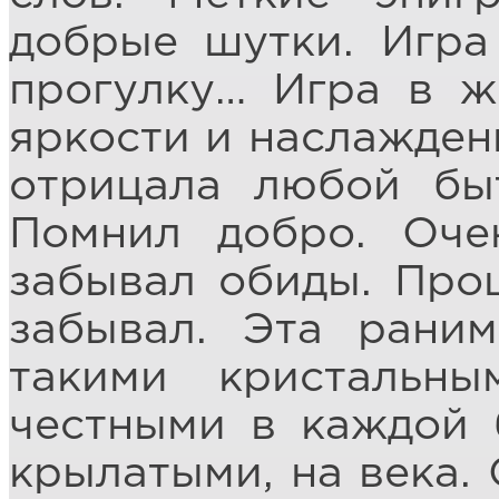
добрые шутки. Игра 
прогулку… Игра в ж
яркости и наслажден
отрицала любой быт
Помнил добро. Оче
забывал обиды. Про
забывал. Эта раним
такими кристальны
честными в каждой 
крылатыми, на века. 