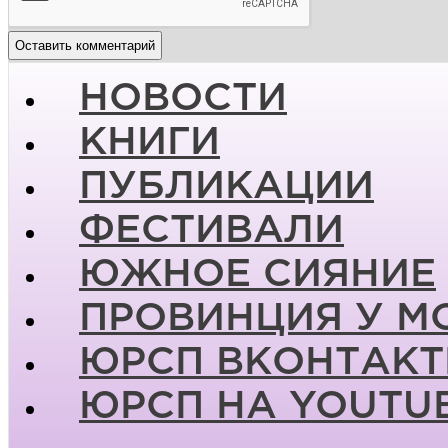
НОВОСТИ
КНИГИ
ПУБЛИКАЦИИ
ФЕСТИВАЛИ
ЮЖНОЕ СИЯНИЕ
ПРОВИНЦИЯ У М
ЮРСП ВКОНТАКТ
ЮРСП НА YOUTU