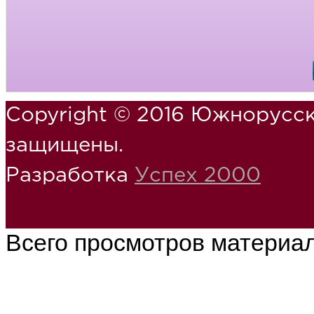
Copyright © 2016 Южнорусск
защищены.
Разработка
Успех 2000
Всего просмотров материа