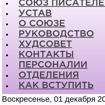
СОЮЗ ПИСАТЕЛЕ
УСТАВ
О СОЮЗЕ
РУКОВОДСТВО
ХУДСОВЕТ
КОНТАКТЫ
ПЕРСОНАЛИИ
ОТДЕЛЕНИЯ
КАК ВСТУПИТЬ
Воскресенье, 01 декабря 2