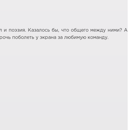
 и поэзия. Казалось бы, что общего между ними? А
прочь поболеть у экрана за любимую команду.