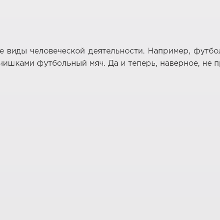
 виды человеческой деятельности. Например, футбол
ьчишками футбольный мяч. Да и теперь, наверное, не 