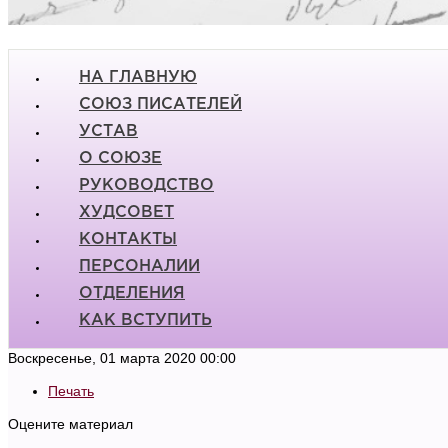
НА ГЛАВНУЮ
СОЮЗ ПИСАТЕЛЕЙ
УСТАВ
О СОЮЗЕ
РУКОВОДСТВО
ХУДСОВЕТ
КОНТАКТЫ
ПЕРСОНАЛИИ
ОТДЕЛЕНИЯ
КАК ВСТУПИТЬ
Воскресенье, 01 марта 2020 00:00
Печать
Оцените материал