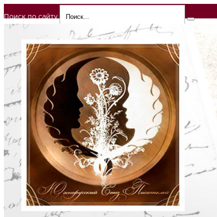
Поиск по сайту