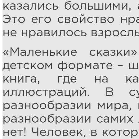
казались большими, 
Это его свойство нр
не нравилось взросл
«Маленькие сказки
детском формате – 
книга, где на к
иллюстраций. В с
разнообразии мира, 
разнообразии самих 
нет! Человек, в кото