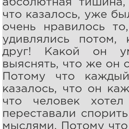
абсолютная тишина,
что казалось, уже б
очень нравилось то
удивлялись потом,
друг! Какой он у
выяснять, что же он 
Потому что кажды
казалось, что он ка
что человек хотел
переставали спорить
мыслями. Потому что