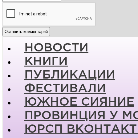
НОВОСТИ
КНИГИ
ПУБЛИКАЦИИ
ФЕСТИВАЛИ
ЮЖНОЕ СИЯНИЕ
ПРОВИНЦИЯ У М
ЮРСП ВКОНТАКТ