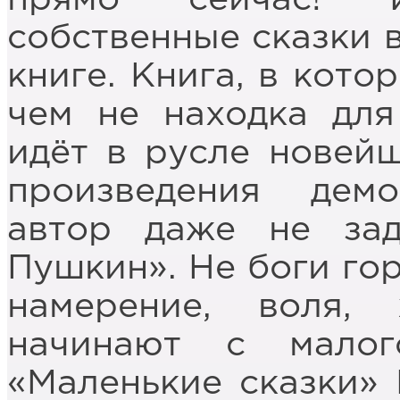
собственные сказки в
книге. Книга, в кото
чем не находка для
идёт в русле новейш
произведения демо
автор даже не зад
Пушкин». Не боги го
намерение, воля, 
начинают с мало
«Маленькие сказки»