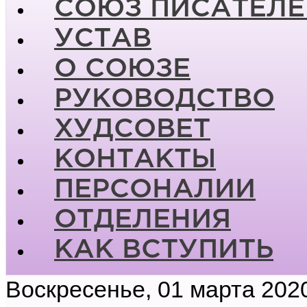
СОЮЗ ПИСАТЕЛЕ
УСТАВ
О СОЮЗЕ
РУКОВОДСТВО
ХУДСОВЕТ
КОНТАКТЫ
ПЕРСОНАЛИИ
ОТДЕЛЕНИЯ
КАК ВСТУПИТЬ
Воскресенье, 01 марта 202