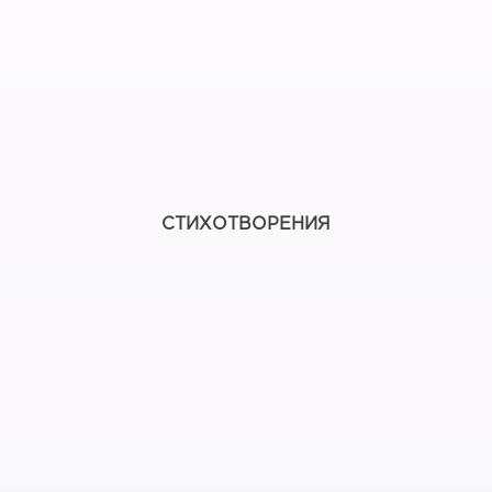
СТИХОТВОРЕНИЯ