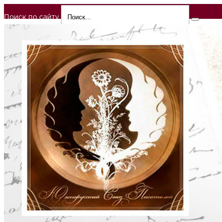
Поиск по сайту