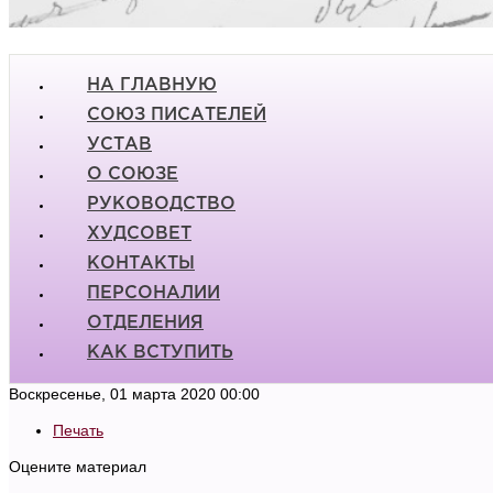
НА ГЛАВНУЮ
СОЮЗ ПИСАТЕЛЕЙ
УСТАВ
О СОЮЗЕ
РУКОВОДСТВО
ХУДСОВЕТ
КОНТАКТЫ
ПЕРСОНАЛИИ
ОТДЕЛЕНИЯ
КАК ВСТУПИТЬ
Воскресенье, 01 марта 2020 00:00
Печать
Оцените материал