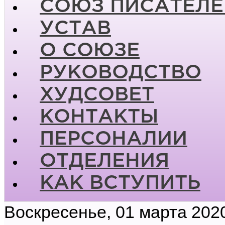
СОЮЗ ПИСАТЕЛЕ
УСТАВ
О СОЮЗЕ
РУКОВОДСТВО
ХУДСОВЕТ
КОНТАКТЫ
ПЕРСОНАЛИИ
ОТДЕЛЕНИЯ
КАК ВСТУПИТЬ
Воскресенье, 01 марта 202