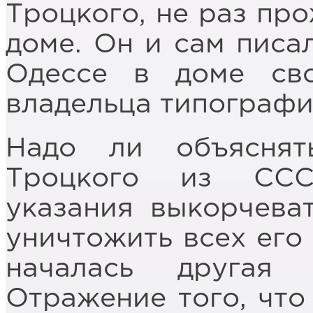
Троцкого, не раз пр
доме. Он и сам писал
Одессе в доме сво
владельца типограф
Надо ли объяснят
Троцкого из ССС
указания выкорчеват
уничтожить всех его
началась другая 
Отражение того, что