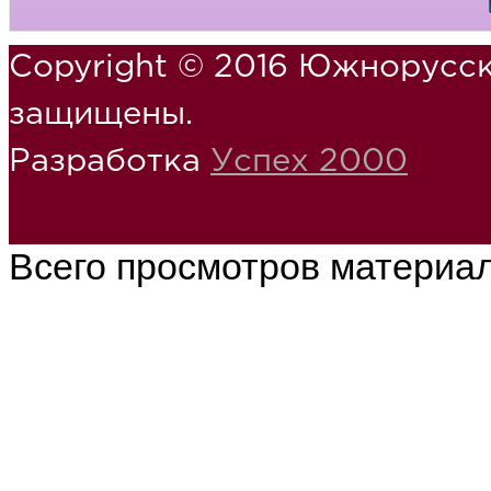
Copyright © 2016 Южнорусск
защищены.
Разработка
Успех 2000
Всего просмотров материа