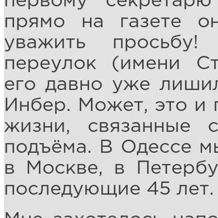
первому секретар
прямо на газете о
уважить просьбу!
переулок (имени Ст
его давно уже лиши
Инбер. Может, это и 
жизни, связанные 
подъёма. В Одессе м
в Москве, в Петербу
последующие 45 лет.