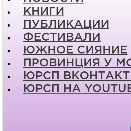
КНИГИ
ПУБЛИКАЦИИ
ФЕСТИВАЛИ
ЮЖНОЕ СИЯНИЕ
ПРОВИНЦИЯ У М
ЮРСП ВКОНТАКТ
ЮРСП НА YOUTU