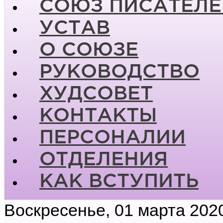
СОЮЗ ПИСАТЕЛЕ
УСТАВ
О СОЮЗЕ
РУКОВОДСТВО
ХУДСОВЕТ
КОНТАКТЫ
ПЕРСОНАЛИИ
ОТДЕЛЕНИЯ
КАК ВСТУПИТЬ
Воскресенье, 01 марта 202