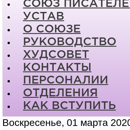
СОЮЗ ПИСАТЕЛЕ
УСТАВ
О СОЮЗЕ
РУКОВОДСТВО
ХУДСОВЕТ
КОНТАКТЫ
ПЕРСОНАЛИИ
ОТДЕЛЕНИЯ
КАК ВСТУПИТЬ
Воскресенье, 01 марта 202