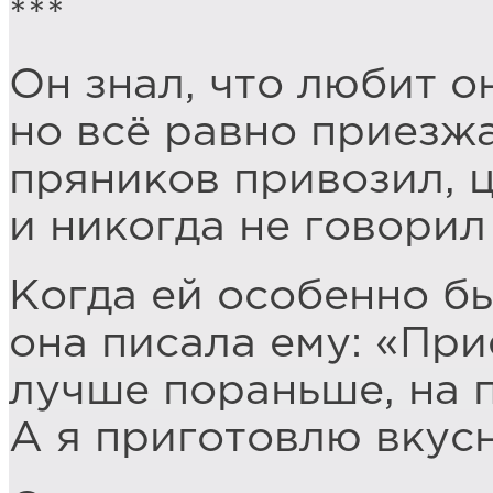
***
Он знал, что любит о
но всё равно приезжа
пряников привозил, ц
и никогда не говорил
Когда ей особенно б
она писала ему: «При
лучше пораньше, на 
А я приготовлю вкус