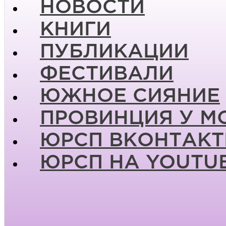
НОВОСТИ
КНИГИ
ПУБЛИКАЦИИ
ФЕСТИВАЛИ
ЮЖНОЕ СИЯНИЕ
ПРОВИНЦИЯ У М
ЮРСП ВКОНТАКТ
ЮРСП НА YOUTU