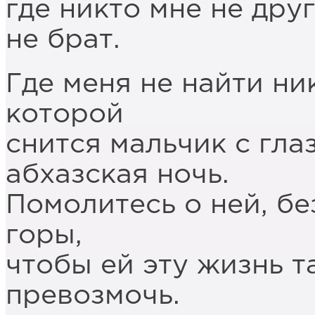
где никто мне не друг
не брат.
Где меня не найти ни
которой
снится мальчик с гла
абхазская ночь.
Помолитесь о ней, б
горы,
чтобы ей эту жизнь та
превозмочь.