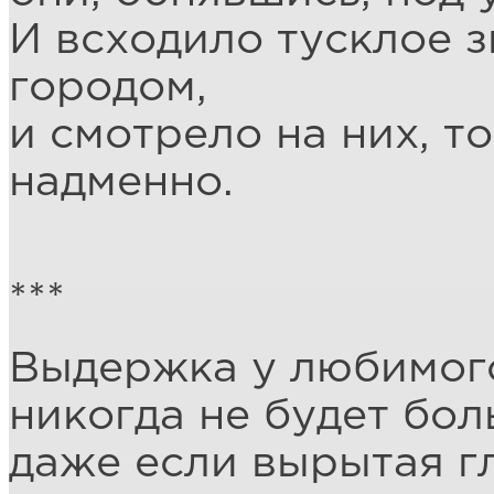
И всходило тусклое 
городом,
и смотрело на них, то
надменно.
***
Выдержка у любимого
никогда не будет бол
даже если вырытая г