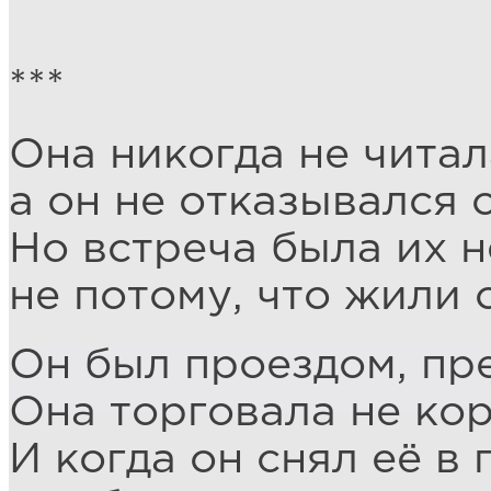
***
Она никогда не читал
а он не отказывался 
Но встреча была их 
не потому, что жили 
Он был проездом, пр
Она торговала не ко
И когда он снял её в