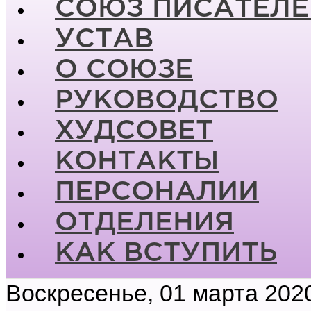
СОЮЗ ПИСАТЕЛЕ
УСТАВ
О СОЮЗЕ
РУКОВОДСТВО
ХУДСОВЕТ
КОНТАКТЫ
ПЕРСОНАЛИИ
ОТДЕЛЕНИЯ
КАК ВСТУПИТЬ
Воскресенье, 01 марта 202