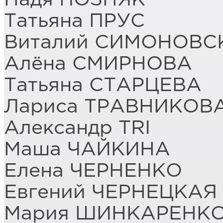
Татьяна ПРУС
Виталий СИМОНОВС
Алёна СМИРНОВА
Татьяна СТАРЦЕВА
Лариса ТРАВНИКОВ
Александр TRI
Маша ЧАЙКИНА
Елена ЧЕРНЕНКО
Евгений ЧЕРНЕЦКАЯ
Мария ШИНКАРЕНК