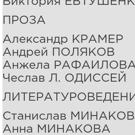
Виктория ЕВТУШЕН
ПРОЗА
Александр КРАМЕР
Андрей ПОЛЯКОВ
Анжела РАФАИЛОВА
Чеслав Л. ОДИССЕЙ
ЛИТЕРАТУРОВЕДЕН
Станислав МИНАКОВ
Анна МИНАКОВА