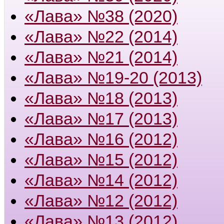
«Лава» №38 (2020)
«Лава» №22 (2014)
«Лава» №21 (2014)
«Лава» №19-20 (2013)
«Лава» №18 (2013)
«Лава» №17 (2013)
«Лава» №16 (2012)
«Лава» №15 (2012)
«Лава» №14 (2012)
«Лава» №12 (2012)
«Лава» №13 (2012)