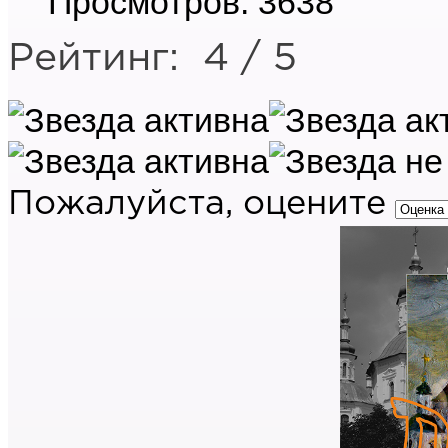
Просмотров: 3638
Рейтинг:
4
/
5
Пожалуйста, оцените