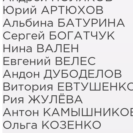
Юрий АРТЮХОВ
Альбина БАТУРИНА
Сергей БОГАТЧУК
Нина ВАЛЕН
Евгений ВЕЛЕС
Андон ДУБОДЕЛОВ
Витория ЕВТУШЕНК
Рия ЖУЛЁВА
Антон КАМЫШНИКО
Ольга КОЗЕНКО