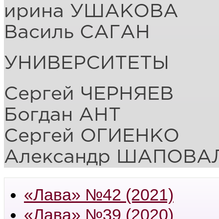
ирина УШАКОВА
Василь САГАН
УНИВЕРСИТЕТЫ
Сергей ЧЕРНЯЕВ
Богдан АНТ
Сергей ОГИЕНКО
Александр ШАПОВА
«Лава» №42 (2021)
«Лава» №39 (2020)