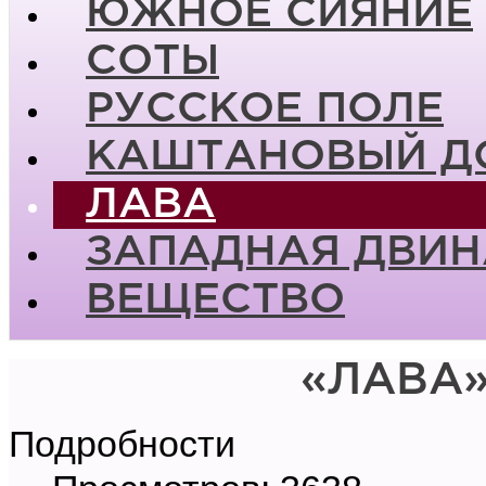
ЮЖНОЕ СИЯНИЕ
СОТЫ
РУССКОЕ ПОЛЕ
КАШТАНОВЫЙ Д
ЛАВА
ЗАПАДНАЯ ДВИН
ВЕЩЕСТВО
«ЛАВА»
Подробности