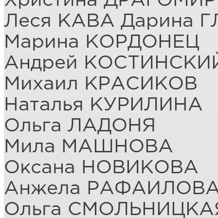
Христина ДРАГОМИ
Леся КАВА Дарина 
Марина КОРДОНЕЦ
Андрей КОСТИНСКИ
Михаил КРАСИКОВ
Наталья КУРИЛИНА
Ольга ЛАДОНЯ
Мила МАШНОВА
Оксана НОВИКОВА
Анжела РАФАИЛОВА
Ольга СМОЛЬНИЦКА