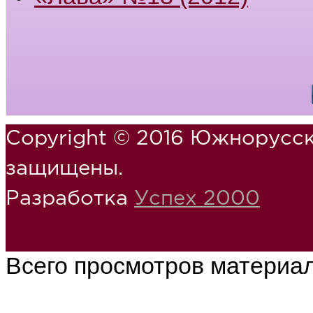
Copyright © 2016 Южнорусск
защищены.
Разработка
Успех 2000
Всего просмотров материа