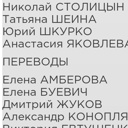
Николай СТОЛИЦЫН
Татьяна ШЕИНА
Юрий ШКУРКО
Анастасия ЯКОВЛЕ
ПЕРЕВОДЫ
Елена АМБЕРОВА
Елена БУЕВИЧ
Дмитрий ЖУКОВ
Александр КОНОПЛ