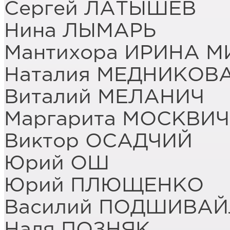
Сергей ЛАТЫШЕВ
Нина ЛЫМАРЬ
Мантихора ИРИНА 
Наталия МЕДНИКОВ
Виталий МЕЛАНИЧ
Маргарита МОСКВИ
Виктор ОСАДЧИЙ
Юрий ОШ
Юрий ПЛЮЩЕНКО
Василий ПОДШИВА
Надя ПОЗНЯК