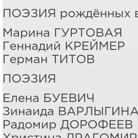
ПОЭЗИЯ рождённых в
Марина ГУРТОВАЯ
Геннадий КРЕЙМЕР
Герман ТИТОВ
ПОЭЗИЯ
Елена БУЕВИЧ
Зинаида ВАРЛЫГИН
Радомир ДОРОФЕЕВ