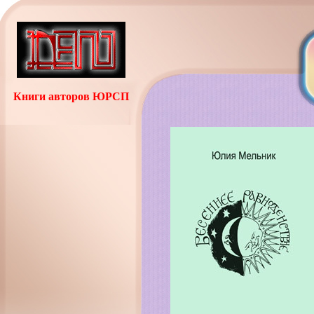
Книги авторов ЮРСП